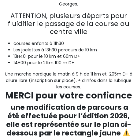
Georges.
ATTENTION, plusieurs départs pour
fluidifier le passage de la course au
centre ville
courses enfants à 11h30
Les joëlettes à 13h30 parcours de 10 km
13H40 pour le 10 km et 60m D+
14H00 pour le 21km 100 m D+
Une marche nordique le matin à 9 h de 11 km et 205m D+ à
allure libre (inscription sur place). + d’infos dans la rubrique
les courses.
MERCI pour votre confiance
une modification de parcours a
été effectuée pour l’édition 2026,
elle est représentée sur le plan ci-
dessous par le rectangle jaune