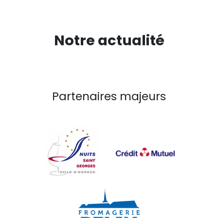
Notre actualité
Partenaires majeurs