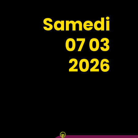
Samedi
07
03
2026