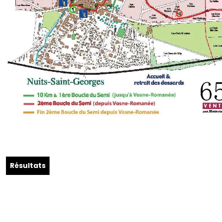
Résultats