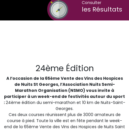
Consulter
les Résultats
24ème Édition
A l’occasion de la 65ème Vente des Vins des Hospices
de Nuits St Georges, l’Association Nuits Semi-
Marathon Organisation (NSMO) vous invite à
participer à un week-end de festivités autour du sport
:
24ème édition du semi-marathon et 10 km de Nuits-Saint-
Georges.
Ces deux courses réunissent plus de 3000 amateurs de
course à pied. Toute la ville est en fête pendant le week-
end de la 65ème Vente des Vins des Hospices de Nuits Saint