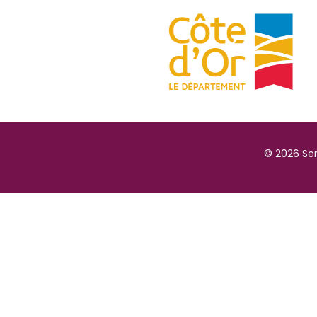
© 2026 Sem