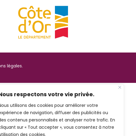
ns légales.
Nous respectons votre vie privée.
Nous utilisons des cookies pour améliorer votre
expérience de navigation, diffuser des publicités ou
des contenus personnalisés et analyser notre trafic. En
cliquant sur « Tout accepter », vous consentez à notre
utilisation des cookies.