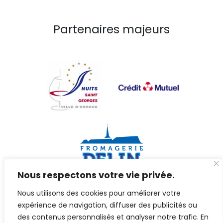
Partenaires majeurs
Nous respectons votre vie privée.
Nous utilisons des cookies pour améliorer votre
Partenaires Grands Crus
expérience de navigation, diffuser des publicités ou
des contenus personnalisés et analyser notre trafic. En